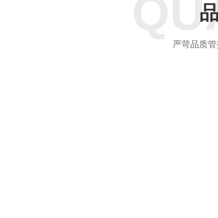
严苛品质管