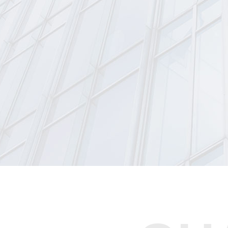
云·体育世界杯（中国）官方网站 价格
优质钢化开云·
·体育世界杯（中国）官方网站 用途
昆山钢化开云·