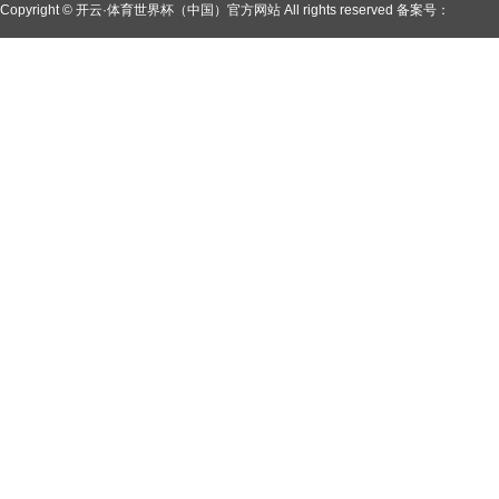
Copyright © 开云·体育世界杯（中国）官方网站 All rights reserved 备案号：