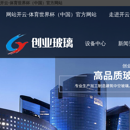
开云·体育世界杯（中国）官方网站
网站开云·体育世界杯（中国）官方网站
走进开云
设备中心
新闻