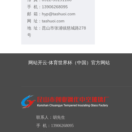
手 机：13906268095
邮 箱：hyp@tashuoi.com
网
址：
tashuoi.com
地 址：昆山市张浦镇慈城路278
号
网站开云·体育世界杯（中国）官方网站
联系人：胡先生
手 机：13906268095