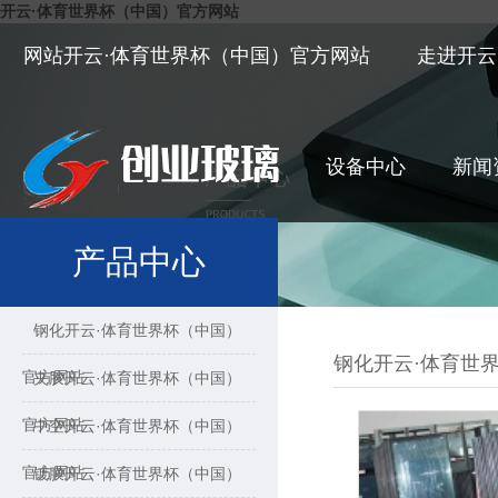
开云·体育世界杯（中国）官方网站
网站开云·体育世界杯（中国）官方网站
走进开云
设备中心
新闻
产品中心
钢化开云·体育世界杯（中国）
钢化开云·体育世
官方网站
夹胶开云·体育世界杯（中国）
官方网站
中空开云·体育世界杯（中国）
官方网站
镀膜开云·体育世界杯（中国）