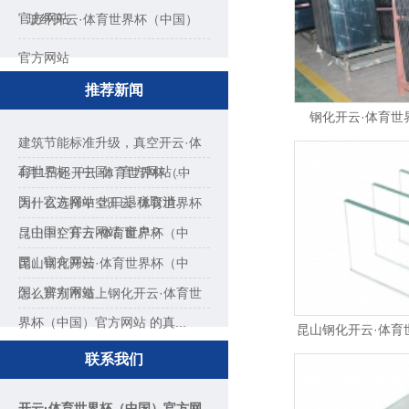
官方网站
玻纤开云·体育世界杯（中国）
官方网站
推荐新闻
钢化开云·体育世
建筑节能标准升级，真空开云·体
育世界杯（中国）官方网站 ...
4月1日起开云·体育世界杯（中
国）官方网站 出口退税取消...
为什么选择中空开云·体育世界杯
（中国）官方网站 窗户？
昆山中空开云·体育世界杯（中
国）官方网站
昆山钢化开云·体育世界杯（中
国）官方网站
怎么辨别市道上钢化开云·体育世
界杯（中国）官方网站 的真...
昆山钢化开云·体育
联系我们
开云·体育世界杯（中国）官方网