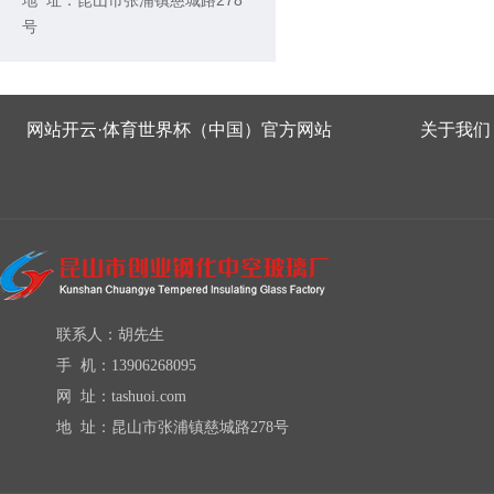
地 址：昆山市张浦镇慈城路278
号
网站开云·体育世界杯（中国）官方网站
关于我们
联系人：胡先生
手 机：13906268095
网 址：tashuoi.com
地 址：昆山市张浦镇慈城路278号